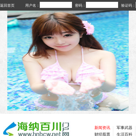
返回首页
用户名：
密码：
验证码：
新闻资讯
军事武器
财经股票
生活百科